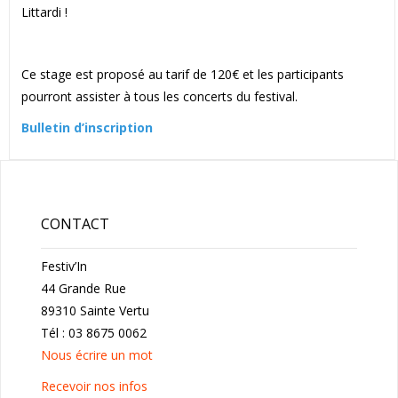
Littardi !
Ce stage est proposé au tarif de 120€ et les participants
pourront assister à tous les concerts du festival.
Bulletin d’inscription
CONTACT
Festiv’In
44 Grande Rue
89310 Sainte Vertu
Tél : 03 8675 0062
Nous écrire un mot
Recevoir nos infos