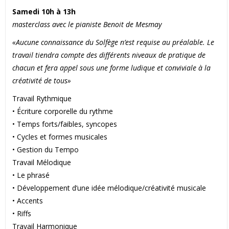
Samedi 10h à 13h
masterclass avec le pianiste Benoit de Mesmay
«Aucune connaissance du Solfège n’est requise au préalable. Le
travail tiendra compte des différents niveaux de pratique de
chacun et fera appel sous une forme ludique et conviviale à la
créativité de tous»
Travail Rythmique
• Écriture corporelle du rythme
• Temps forts/faibles, syncopes
• Cycles et formes musicales
• Gestion du Tempo
Travail Mélodique
• Le phrasé
• Développement d’une idée mélodique/créativité musicale
• Accents
• Riffs
Travail Harmonique