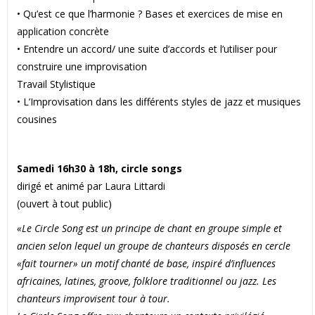
• Qu’est ce que l’harmonie ? Bases et exercices de mise en
application concrète
• Entendre un accord/ une suite d’accords et l’utiliser pour
construire une improvisation
Travail Stylistique
• L’Improvisation dans les différents styles de jazz et musiques
cousines
Samedi 16h30 à 18h, circle songs
dirigé et animé par Laura Littardi
(ouvert à tout public)
«Le Circle Song est un principe de chant en groupe simple et
ancien selon lequel un groupe de chanteurs disposés en cercle
«fait tourner» un motif chanté de base, inspiré d’influences
africaines, latines, groove, folklore traditionnel ou jazz. Les
chanteurs improvisent tour à tour.