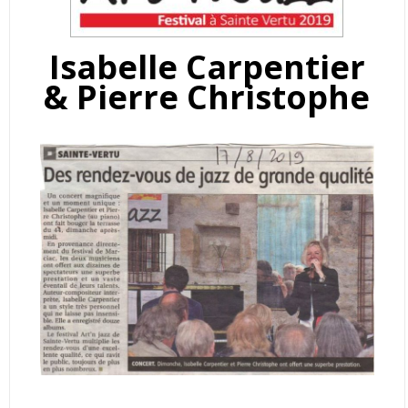
Isabelle Carpentier
& Pierre Christophe