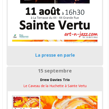
La presse en parle
15 septembre
Drew Davies Trio
Le Caveau de la Huchette à Sainte Vertu