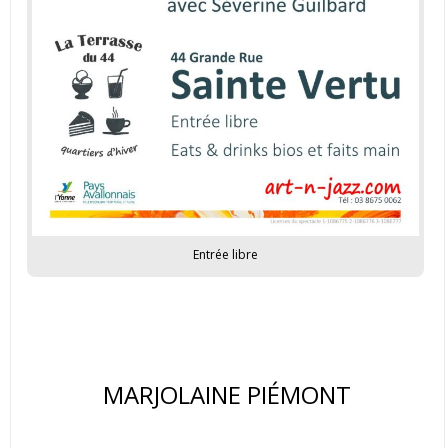
Entrée libre
MARJOLAINE PIÉMONT