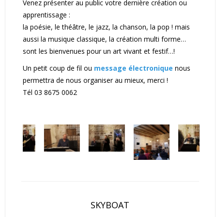
Venez présenter au public votre dernière création ou
apprentissage :
la poésie, le théâtre, le jazz, la chanson, la pop ! mais
aussi la musique classique, la création multi forme…
sont les bienvenues pour un art vivant et festif…!
Un petit coup de fil ou
message électronique
nous
permettra de nous organiser au mieux, merci !
Tél 03 8675 0062
SKYBOAT