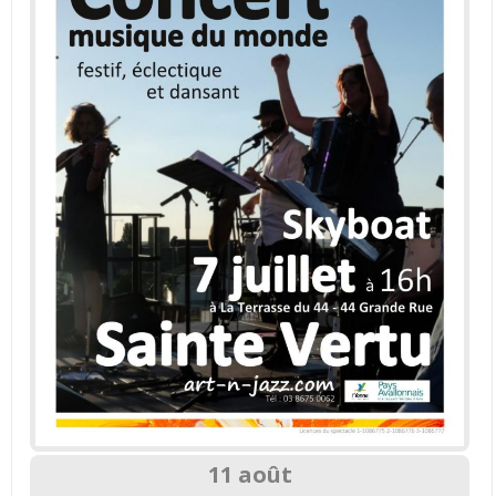
11 août