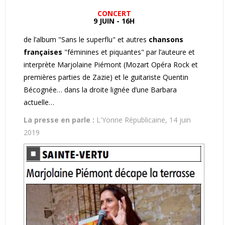
CONCERT
9 JUIN - 16H
de l’album "Sans le superflu" et autres
chansons
françaises
"féminines et piquantes" par l’auteure et
interprète Marjolaine Piémont (Mozart Opéra Rock et
premières parties de Zazie) et le guitariste Quentin
Bécognée… dans la droite lignée d’une Barbara
actuelle…
La presse en parle :
L'Yonne Républicaine, 14 juin
2019