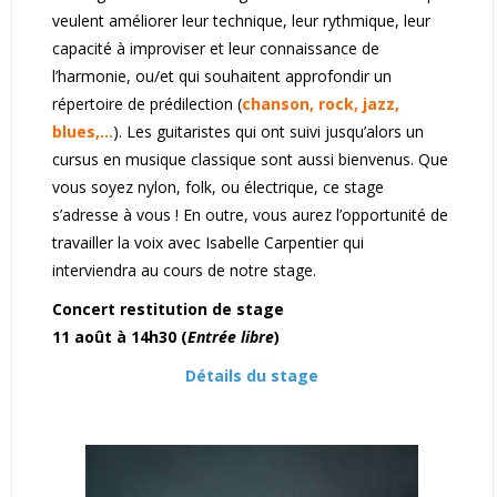
veulent améliorer leur technique, leur rythmique, leur
capacité à improviser et leur connaissance de
l’harmonie, ou/et qui souhaitent approfondir un
répertoire de prédilection (
chanson, rock, jazz,
blues,...
). Les guitaristes qui ont suivi jusqu’alors un
cursus en musique classique sont aussi bienvenus. Que
vous soyez nylon, folk, ou électrique, ce stage
s’adresse à vous ! En outre, vous aurez l’opportunité de
travailler la voix avec Isabelle Carpentier qui
interviendra au cours de notre stage.
Concert restitution de stage
11 août à 14h30 (
Entrée libre
)
Détails du stage