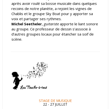
après avoir roulé sa bosse musicale dans quelques
recoins de notre planète, a rejoint les vignes de
Chablis et le groupe Sky Boat pour y apporter sa
voix et partager ses rythmes.
Michel Seetheler
,
guitariste
apporte le liant sonore
au groupe. Ce professeur de dessin s’associe à
d’autres groupes locaux pour étancher sa soif de
scène.
STAGE DE MUSIQUE
22 - 27 JUILLET