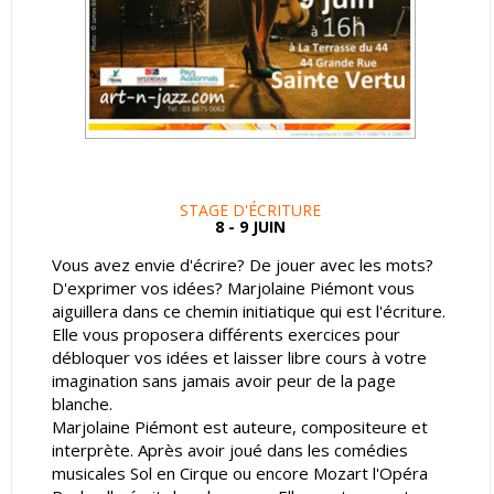
STAGE D'ÉCRITURE
8 - 9 JUIN
Vous avez envie d'écrire? De jouer avec les mots?
D'exprimer vos idées? Marjolaine Piémont vous
aiguillera dans ce chemin initiatique qui est l'écriture.
Elle vous proposera différents exercices pour
débloquer vos idées et laisser libre cours à votre
imagination sans jamais avoir peur de la page
blanche.
Marjolaine Piémont est auteure, compositeure et
interprète. Après avoir joué dans les comédies
musicales Sol en Cirque ou encore Mozart l'Opéra