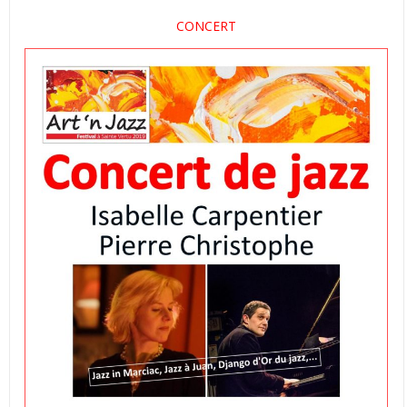
CONCERT