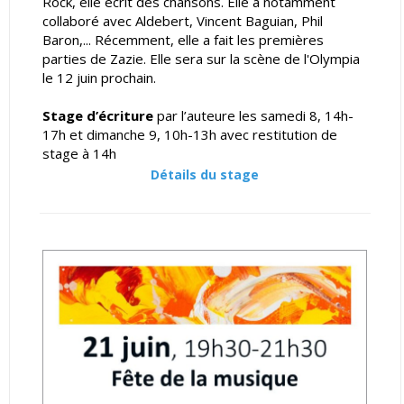
Rock, elle écrit des chansons. Elle a notamment
collaboré avec Aldebert, Vincent Baguian, Phil
Baron,... Récemment, elle a fait les premières
parties de Zazie. Elle sera sur la scène de l'Olympia
le 12 juin prochain.
Stage d’écriture
par l’auteure les samedi 8, 14h-
17h et dimanche 9, 10h-13h avec restitution de
stage à 14h
Détails du stage