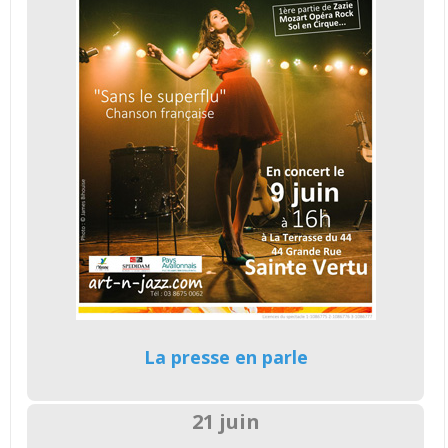
La presse en parle
21 juin