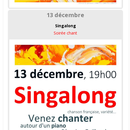
13 décembre
Singalong
Soirée chant