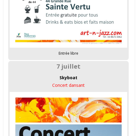
Entrée libre
7 juillet
Skyboat
Concert dansant