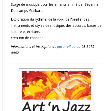
Stage de musique pour les enfants animé par Séverine
Descamps-Guilbard.
Exploration du rythme, de la voix, de l'oreille, des
instruments et styles de musique, des accords, bases de
lecture et écriture...
création de chanson.
Informations et inscriptions :
par mail
ou au 03 8675
0062