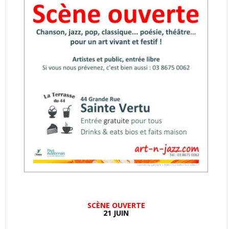
SCÈNE OUVERTE
21 JUIN