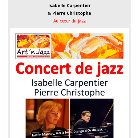
Isabelle Carpentier
&
Pierre Christophe
Au cœur du jazz