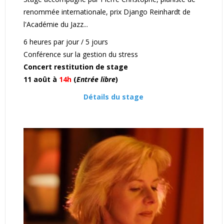
renommée internationale, prix Django Reinhardt de
l'Académie du Jazz...
6 heures par jour / 5 jours
Conférence sur la gestion du stress
Concert restitution de stage
11 août à
14h
(
Entrée libre
)
Détails du stage