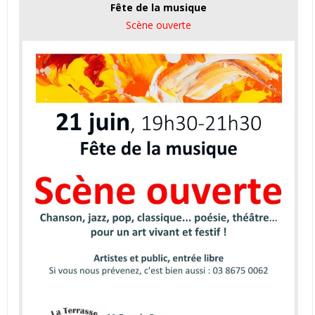
Fête de la musique
Scène ouverte