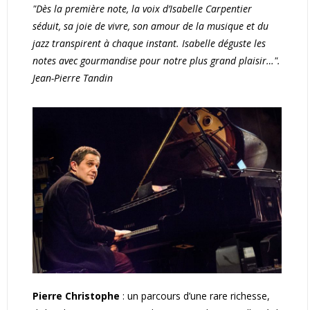
"
Dès la première note, la voix d’Isabelle Carpentier
séduit, sa joie de vivre, son amour de la musique et du
jazz transpirent à chaque instant. Isabelle déguste les
notes avec gourmandise pour notre plus grand plaisir…".
Jean-Pierre Tandin
Pierre Christophe
: un parcours d’une rare richesse,