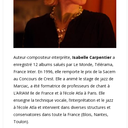
Auteur-compositeur-interprète,
Isabelle Carpentier
a
enregistré 12 albums salués par Le Monde, Télérama,
France Inter. En 1996, elle remporte le prix de la Sacem
au Concours de Crest. Elle a animé le stage de jazz de
Marciac, a été formatrice de professeurs de chant à
L’ARIAM Ile de France et à l’école Atla à Paris. Elle
enseigne la technique vocale, l’interprétation et le jazz
à l’école Atla et intervient dans diverses structures et
conservatoires dans toute la France (Blois, Nantes,
Toulon).