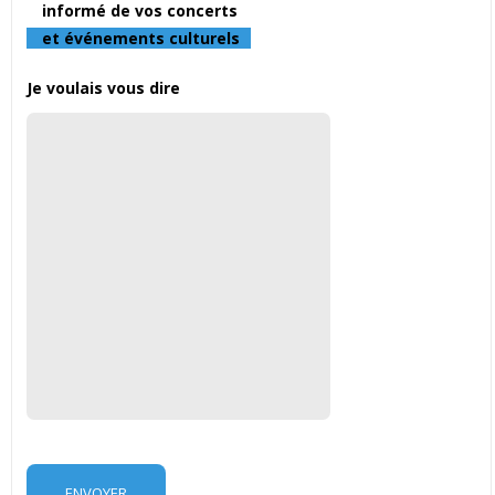
informé de vos concerts
et événements culturels
Je voulais vous dire