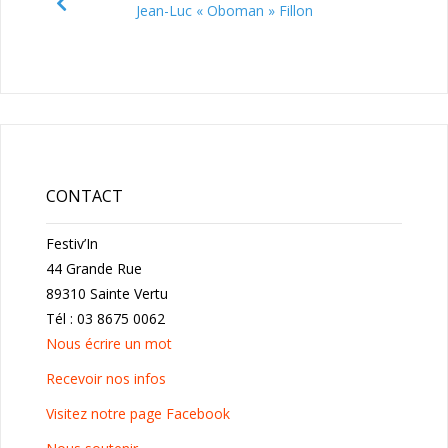
Jean-Luc « Oboman » Fillon
CONTACT
Festiv’In
44 Grande Rue
89310 Sainte Vertu
Tél : 03 8675 0062
Nous écrire un mot
Recevoir nos infos
Visitez notre page Facebook