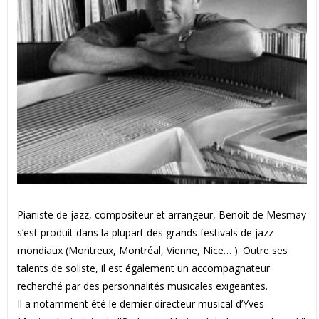
Pianiste de jazz, compositeur et arrangeur, Benoit de Mesmay
s’est produit dans la plupart des grands festivals de jazz
mondiaux (Montreux, Montréal, Vienne, Nice… ). Outre ses
talents de soliste, il est également un accompagnateur
recherché par des personnalités musicales exigeantes.
Il a notamment été le dernier directeur musical d’Yves