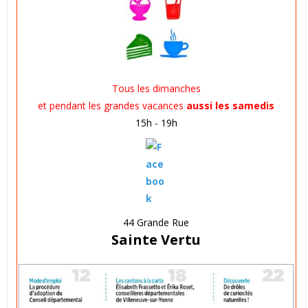
Tous les dimanches
et pendant les grandes vacances
aussi les samedis
15h - 19h
44 Grande Rue
Sainte Vertu