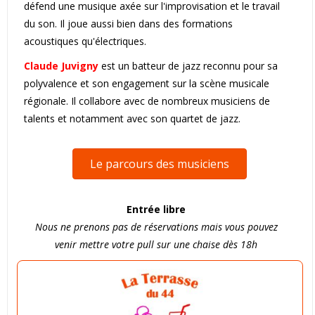
défend une musique axée sur l'improvisation et le travail
du son. Il joue aussi bien dans des formations
acoustiques qu'électriques.
Claude Juvigny
est un batteur de jazz reconnu pour sa
polyvalence et son engagement sur la scène musicale
régionale. Il collabore avec de nombreux musiciens de
talents et notamment avec son quartet de jazz.
Le parcours des musiciens
Entrée libre
Nous ne prenons pas de réservations mais vous pouvez
venir mettre votre pull sur une chaise dès 18h