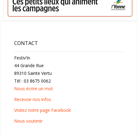
CONTACT
Festiv’In
44 Grande Rue
89310 Sainte Vertu
Tél : 03 8675 0062
Nous écrire un mot
Recevoir nos infos
Visitez notre page Facebook
Nous soutenir