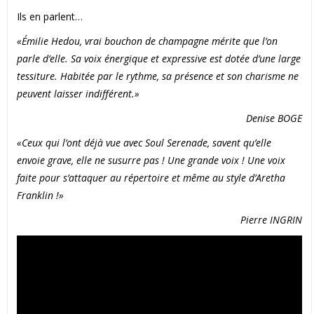
Ils en parlent…
«Émilie Hedou, vrai bouchon de champagne mérite que l’on
parle d’elle. Sa voix énergique et expressive est dotée d’une large
tessiture. Habitée par le rythme, sa présence et son charisme ne
peuvent laisser indifférent.»
Denise BOGE
«Ceux qui l’ont déjà vue avec
Soul Serenade
, savent qu’elle
envoie grave, elle ne susurre pas ! Une grande voix ! Une voix
faite pour s’attaquer au répertoire et même au style d’Aretha
Franklin !»
Pierre INGRIN