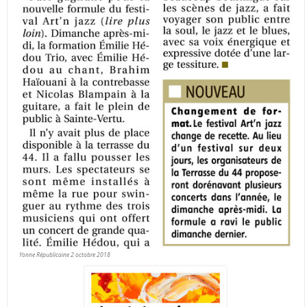
Yonne Républicaine 2 octobre 2018