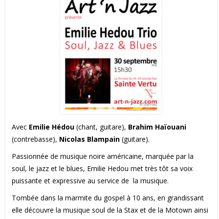
Avec
Emilie Hédou
(chant, guitare),
Brahim Haïouani
(contrebasse),
Nicolas Blampain
(guitare).
Passionnée de musique noire américaine, marquée par la
soul, le jazz et le blues, Emilie Hedou met très tôt sa voix
puissante et expressive au service de la musique.
Tombée dans la marmite du gospel à 10 ans, en grandissant
elle découvre la musique soul de la Stax et de la Motown ainsi