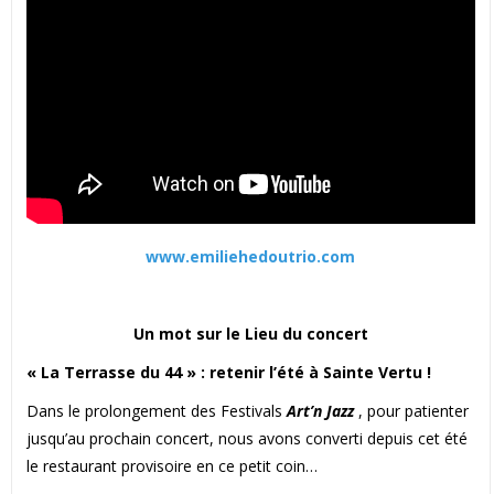
www.emiliehedoutrio.com
Un mot sur le Lieu du concert
« La Terrasse du 44 » : retenir l’été à Sainte Vertu !
Dans le prolongement des Festivals
Art’n Jazz
, pour patienter
jusqu’au prochain concert, nous avons converti depuis cet été
le restaurant provisoire en ce petit coin…