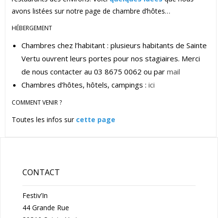
avons listées sur notre page de chambre d’hôtes…
HÉBERGEMENT
Chambres chez l’habitant : plusieurs habitants de Sainte
Vertu ouvrent leurs portes pour nos stagiaires. Merci
de nous contacter au 03 8675 0062 ou par
mail
Chambres d’hôtes, hôtels, campings :
ici
COMMENT VENIR ?
Toutes les infos sur
cette page
CONTACT
Festiv’In
44 Grande Rue