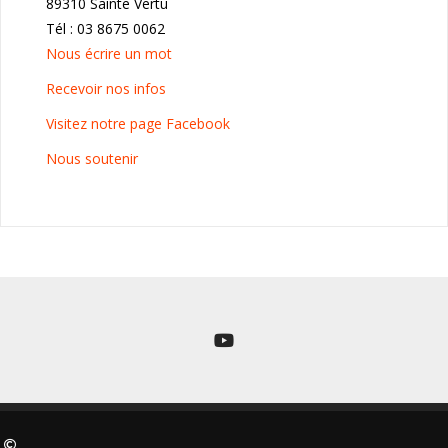
89310 Sainte Vertu
Tél : 03 8675 0062
Nous écrire un mot
Recevoir nos infos
Visitez notre page Facebook
Nous soutenir