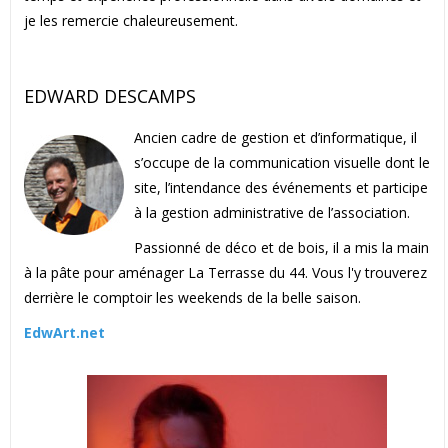
je les remercie chaleureusement.
EDWARD DESCAMPS
Ancien cadre de gestion et d’informatique, il
s’occupe de la communication visuelle dont le
site, l’intendance des événements et participe
à la gestion administrative de l’association.
Passionné de déco et de bois, il a mis la main
à la pâte pour aménager La Terrasse du 44. Vous l'y trouverez
derrière le comptoir les weekends de la belle saison.
EdwArt.net