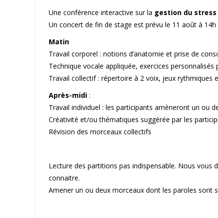
Une conférence interactive sur la
gestion du stress
Un concert de fin de stage est prévu le 11 août à 14h 
Matin
Travail corporel : notions d’anatomie et prise de con
Technique vocale appliquée, exercices personnalisés 
Travail collectif : répertoire à 2 voix, jeux rythmiques
Après-midi
:
Travail individuel : les participants amèneront un ou d
Créativité et/ou thématiques suggérée par les partici
Révision des morceaux collectifs
Lecture des partitions pas indispensable. Nous vous
connaitre.
Amener un ou deux morceaux dont les paroles sont s