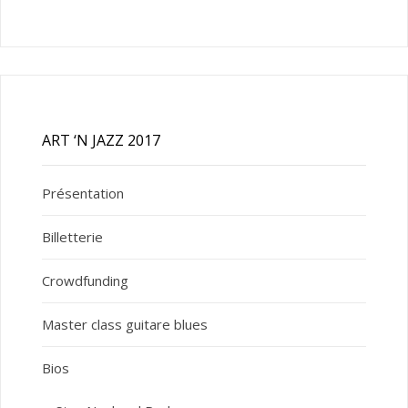
ART ‘N JAZZ 2017
Présentation
Billetterie
Crowdfunding
Master class guitare blues
Bios