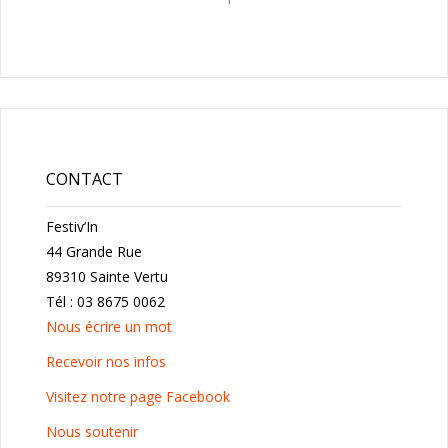
CONTACT
Festiv’In
44 Grande Rue
89310 Sainte Vertu
Tél : 03 8675 0062
Nous écrire un mot
Recevoir nos infos
Visitez notre page Facebook
Nous soutenir