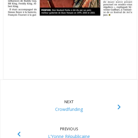
NEXT
Crowdfunding
PREVIOUS
L’Yonne Républicaine