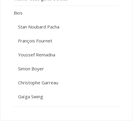
Bios
Stan Noubard Pacha
François Fournet
Youssef Remadna
Simon Boyer
Christophe Garreau
Gaïga Swing